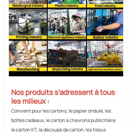
Nos produits s'adressent à tous
les milieux :
Convient pour les cartons, le papier ondulé, les
boîtes cadeaux, le carton à chevrons publicitaire,
le carton KT, la découpe de carton, les tissus