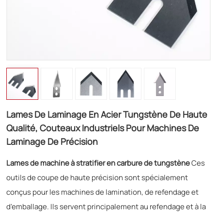
Lames De Laminage En Acier Tungstène De Haute
Qualité, Couteaux Industriels Pour Machines De
Laminage De Précision
Lames de machine à stratifier en carbure de tungstène
Ces
outils de coupe de haute précision sont spécialement
conçus pour les machines de lamination, de refendage et
d'emballage. Ils servent principalement au refendage et à la