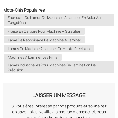
Mots-Clés Populaires :
Fabricant De Lames De Machines À Laminer En Acier Au
Tungstène
Fraise En Carbure Pour Machine À Stratifier
Lame De Rebobinage De Machine À Laminer
Lames De Machine À Laminer De Haute Précision
Machines À Laminer Les Films
Lames Industrielles Pour Machines De Lamination De
Précision
LAISSER UN MESSAGE
Si vous êtes intéressé par nos produits et souhaitez
en savoir plus, veuillez laisser un message ici, nous
vous répondrons dès que possible.