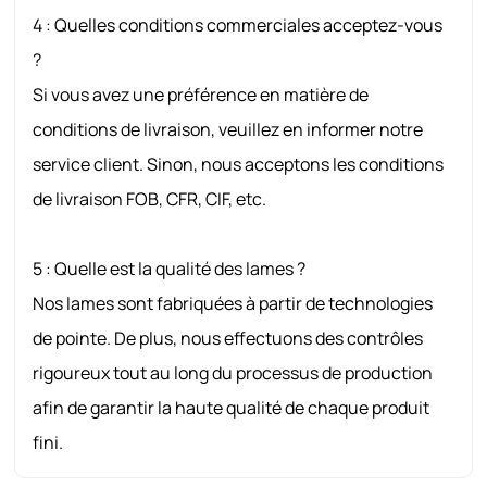
4 : Quelles conditions commerciales acceptez-vous
?
Si vous avez une préférence en matière de
conditions de livraison, veuillez en informer notre
service client. Sinon, nous acceptons les conditions
de livraison FOB, CFR, CIF, etc.
5 : Quelle est la qualité des lames ?
Nos lames sont fabriquées à partir de technologies
de pointe. De plus, nous effectuons des contrôles
rigoureux tout au long du processus de production
afin de garantir la haute qualité de chaque produit
fini.