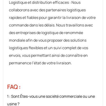
Logistique et distribution efficaces : Nous
collaborons avec des partenaires logistiques
rapides et fiables pour garantir la livraison de votre
commande dans les délais. Nous travaillons avec
des entreprises de logistique de renommée
mondiale afin de vous proposer des solutions
logistiques flexibles et un suivi complet de vos
envois, vous permettant ainsi de connaître en
permanence l’état de votre livraison.
FAQ :
1 : Sont
Êtes-vous une société commerciale ou une
usine ?