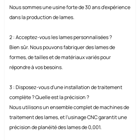
Nous sommes une usine forte de 30 ans d'expérience
dans la production de lames.
2 : Acceptez-vous les lames personnalisées ?
Bien sûr. Nous pouvons fabriquer des lames de
formes, de tailles et de matériaux variés pour
répondre à vos besoins.
3 : Disposez-vous d'une installation de traitement
complète ? Quelle est la précision ?
Nous utilisons un ensemble complet de machines de
traitement des lames, et l'usinage CNC garantit une
précision de planéité des lames de 0,001.