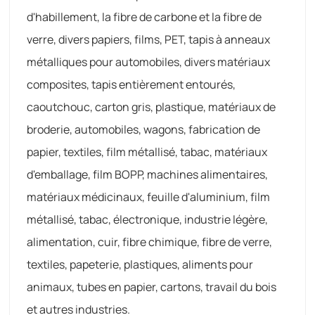
d'habillement, la fibre de carbone et la fibre de
verre, divers papiers, films, PET, tapis à anneaux
métalliques pour automobiles, divers matériaux
composites, tapis entièrement entourés,
caoutchouc, carton gris, plastique, matériaux de
broderie, automobiles, wagons, fabrication de
papier, textiles, film métallisé, tabac, matériaux
d'emballage, film BOPP, machines alimentaires,
matériaux médicinaux, feuille d'aluminium, film
métallisé, tabac, électronique, industrie légère,
alimentation, cuir, fibre chimique, fibre de verre,
textiles, papeterie, plastiques, aliments pour
animaux, tubes en papier, cartons, travail du bois
et autres industries.