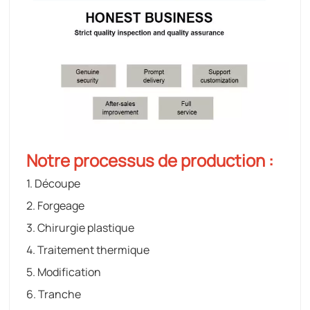
Notre processus de production :
1. Découpe
2. Forgeage
3. Chirurgie plastique
4. Traitement thermique
5. Modification
6. Tranche