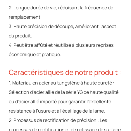
2. Longue durée de vie, réduisant la fréquence de
remplacement.
3. Haute précision de découpe, améliorant l'aspect
du produit.
4. Peut être affûté et réutilisé à plusieurs reprises,
économique et pratique.
Caractéristiques de notre produit :
1. Matériau en acier au tungstène à haute dureté :
Sélection d'acier allié de la série YG de haute qualité
ou d'acier allié importé pour garantir l'excellente
résistance à l'usure et à l'écaillage de la lame.
2. Processus de rectification de précision : Les
processus de rectification et de polissage de surface