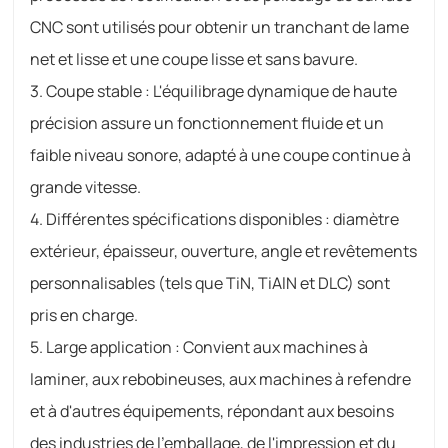
CNC sont utilisés pour obtenir un tranchant de lame
net et lisse et une coupe lisse et sans bavure.
3. Coupe stable : L'équilibrage dynamique de haute
précision assure un fonctionnement fluide et un
faible niveau sonore, adapté à une coupe continue à
grande vitesse.
4. Différentes spécifications disponibles : diamètre
extérieur, épaisseur, ouverture, angle et revêtements
personnalisables (tels que TiN, TiAlN et DLC) sont
pris en charge.
5. Large application : Convient aux machines à
laminer, aux rebobineuses, aux machines à refendre
et à d'autres équipements, répondant aux besoins
des industries de l'emballage, de l'impression et du