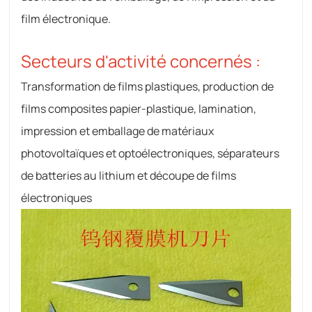
film électronique.
Secteurs d'activité concernés :
Transformation de films plastiques, production de
films composites papier-plastique, lamination,
impression et emballage de matériaux
photovoltaïques et optoélectroniques, séparateurs
de batteries au lithium et découpe de films
électroniques