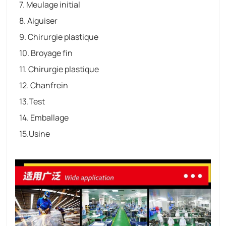
7. Meulage initial
8. Aiguiser
9. Chirurgie plastique
10. Broyage fin
11. Chirurgie plastique
12. Chanfrein
13.Test
14. Emballage
15.Usine