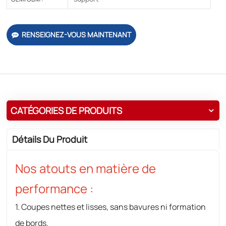
RENSEIGNEZ-VOUS MAINTENANT
CATÉGORIES DE PRODUITS
Détails Du Produit
Nos atouts en matière de
performance :
1. Coupes nettes et lisses, sans bavures ni formation
de bords.