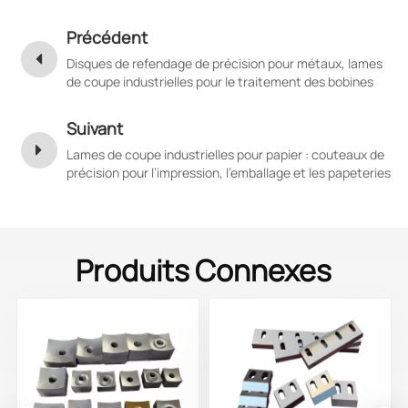
Précédent
Disques de refendage de précision pour métaux, lames
de coupe industrielles pour le traitement des bobines
d'acier, d'aluminium et de cuivre
Suivant
Lames de coupe industrielles pour papier : couteaux de
précision pour l’impression, l’emballage et les papeteries
Produits Connexes