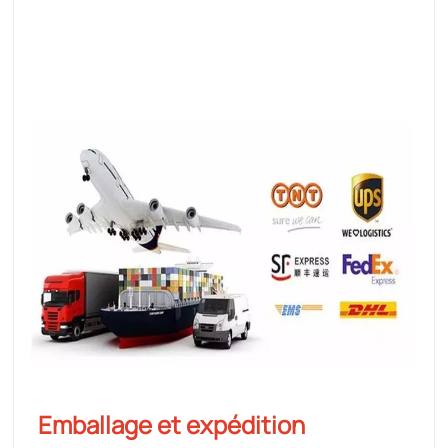
Emballage et expédition