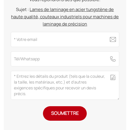
Sujet :
Lames de laminage en acier tungstène de
haute qualité, couteaux industriels pour machines de
laminage de précision
SOUMETTRE