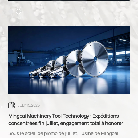
JULY 15,2026
Mingbai Machinery Tool Technology : Expéditions
concentrées fin juillet, engagement total à honorer
les commandes clients
Sous le soleil de plomb de juillet, l'usine de Mingbai