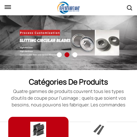
Catégories De Produits
Quatre gammes de produits couvrent tous les types
d'outils de coupe pour l'usinage ; quels que soient vos
besoins, nous pouvons les fabriquer. Les commandes
personnalisées à partir d'images fournies sont
acceptées.